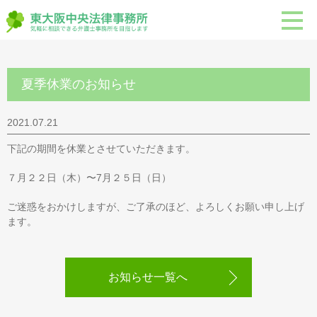
夏季休業のお知らせ
2021.07.21
下記の期間を休業とさせていただきます。
７月２２日（木）〜7月２５日（日）
ご迷惑をおかけしますが、ご了承のほど、よろしくお願い申し上げ
ます。
お知らせ一覧へ