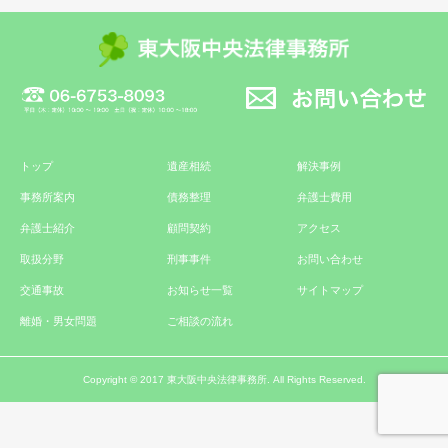
トップ
遺産相続
解決事例
事務所案内
債務整理
弁護士費用
弁護士紹介
顧問契約
アクセス
取扱分野
刑事事件
お問い合わせ
交通事故
お知らせ一覧
サイトマップ
離婚・男女問題
ご相談の流れ
Copyright © 2017 東大阪中央法律事務所. All Rights Reserved.