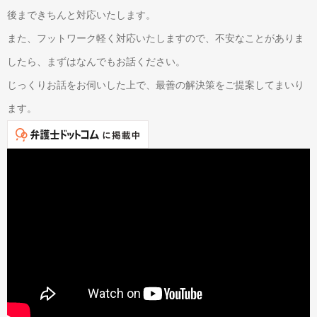
後まできちんと対応いたします。
また、フットワーク軽く対応いたしますので、不安なことがありま
したら、まずはなんでもお話ください。
じっくりお話をお伺いした上で、最善の解決策をご提案してまいり
ます。