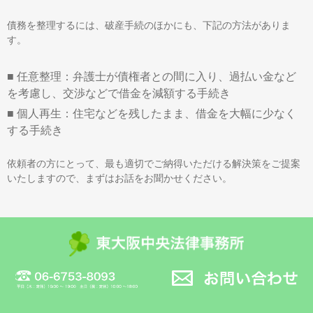
債務を整理するには、破産手続のほかにも、下記の方法がありま
す。
■ 任意整理：弁護士が債権者との間に入り、過払い金など
を考慮し、交渉などで借金を減額する手続き
■ 個人再生：住宅などを残したまま、借金を大幅に少なく
する手続き
依頼者の方にとって、最も適切でご納得いただける解決策をご提案
いたしますので、まずはお話をお聞かせください。